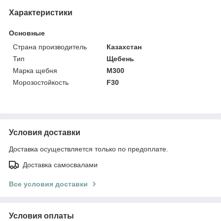
Характеристики
Основные
Страна производитель
Казахстан
Тип
Щебень
Марка щебня
М300
Морозостойкость
F30
Условия доставки
Доставка осуществляется только по предоплате.
Доставка самосвалами
Все условия доставки
Условия оплаты