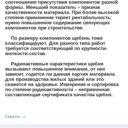
соотношения присутствия компонентов разной
формы. Меньший показатель – признак
качественности материала. При более высокой
степени применение теряет рентабельность:
нужно повышенное содержание связующих
компонентов при строительстве.
По размеру компонентов щебень тоже
классифицируют. Для разного типа работ
требуется соответствующий по крупности-
мелкости состав.
Радиоактивные характеристики щебня
вызывают повышенное внимание, от них
зависит, годится ли данная партия материала
для производства жилых зданий или это
скажется на здоровье. Измерение и сортировка
по степени радиоактивности – непременная
составляющая сертификата качества щебня.
Скрыть