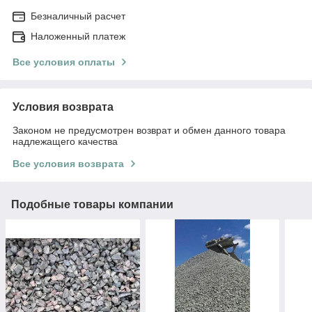
Безналичный расчет
Наложенный платеж
Все условия оплаты
Условия возврата
Законом не предусмотрен возврат и обмен данного товара
надлежащего качества
Все условия возврата
Подобные товары компании